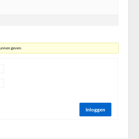
kunnen geven.
Inloggen