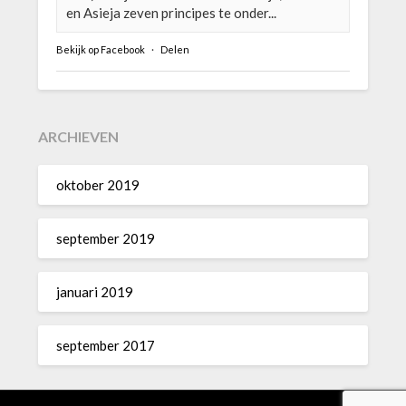
en Asieja zeven principes te onder...
Bekijk op Facebook
·
Delen
ARCHIEVEN
oktober 2019
september 2019
januari 2019
september 2017