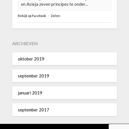
en Asieja zeven principes te onder...
Bekijk op Facebook
·
Delen
ARCHIEVEN
oktober 2019
september 2019
januari 2019
september 2017