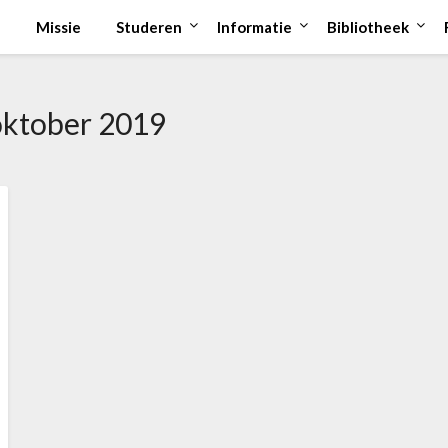
Missie
Studeren
Informatie
Bibliotheek
oktober 2019