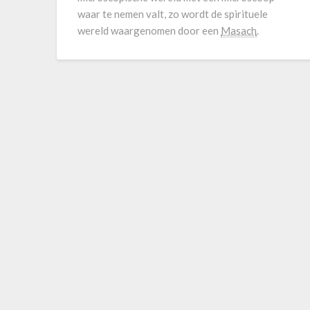
waar te nemen valt, zo wordt de spirituele
wereld waargenomen door een
Masach
.