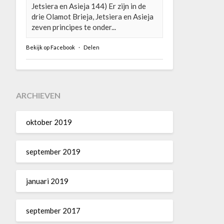
Jetsiera en Asieja 144) Er zijn in de
drie Olamot Brieja, Jetsiera en Asieja
zeven principes te onder...
Bekijk op Facebook
·
Delen
ARCHIEVEN
oktober 2019
september 2019
januari 2019
september 2017