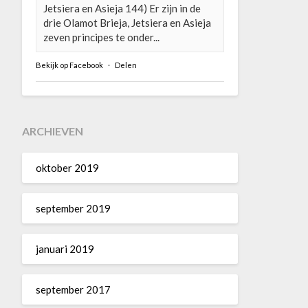
Jetsiera en Asieja 144) Er zijn in de
drie Olamot Brieja, Jetsiera en Asieja
zeven principes te onder...
Bekijk op Facebook
·
Delen
ARCHIEVEN
oktober 2019
september 2019
januari 2019
september 2017