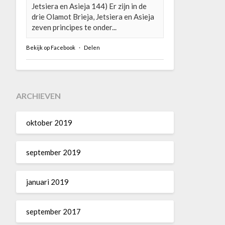
Jetsiera en Asieja 144) Er zijn in de
drie Olamot Brieja, Jetsiera en Asieja
zeven principes te onder...
Bekijk op Facebook
·
Delen
ARCHIEVEN
oktober 2019
september 2019
januari 2019
september 2017